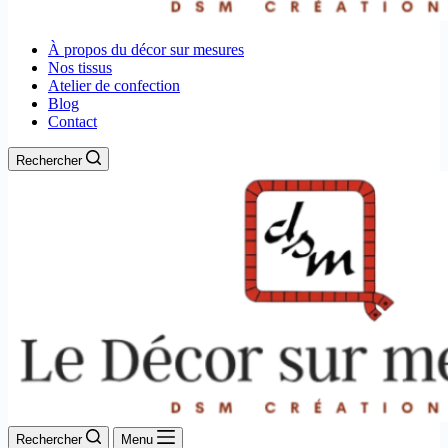
À propos du décor sur mesures
Nos tissus
Atelier de confection
Blog
Contact
Rechercher
Rechercher
Menu