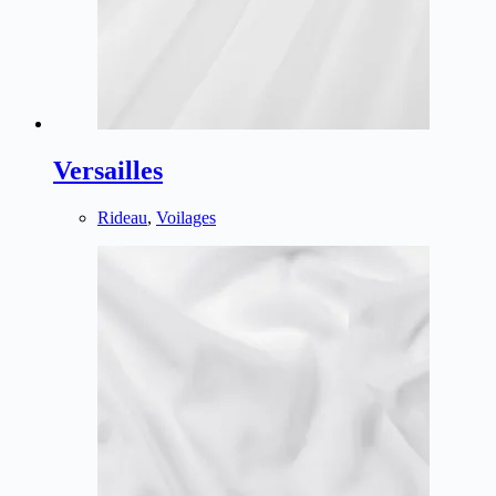
Versailles
Rideau
,
Voilages