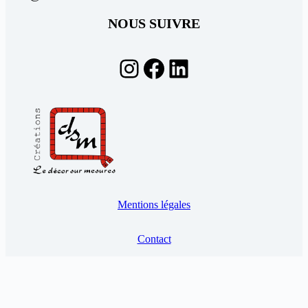
NOUS SUIVRE
Instagram
Facebook
LinkedIn
Mentions légales
Contact